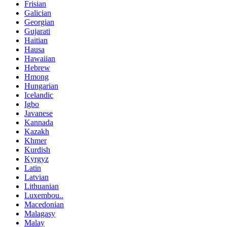
Frisian
Galician
Georgian
Gujarati
Haitian
Hausa
Hawaiian
Hebrew
Hmong
Hungarian
Icelandic
Igbo
Javanese
Kannada
Kazakh
Khmer
Kurdish
Kyrgyz
Latin
Latvian
Lithuanian
Luxembou..
Macedonian
Malagasy
Malay